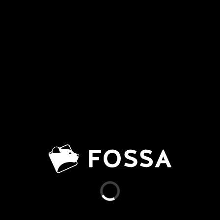
FOSSA