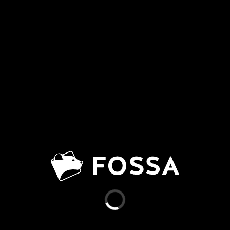
FOSSA