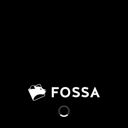
FOSSA