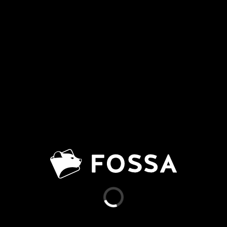
FOSSA